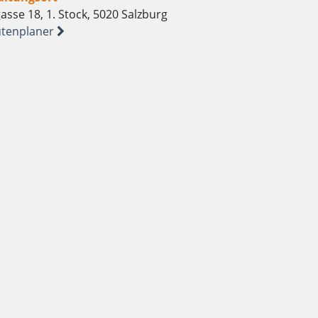
asse 18, 1. Stock, 5020 Salzburg
tenplaner