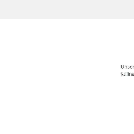
Unser 
Kulin