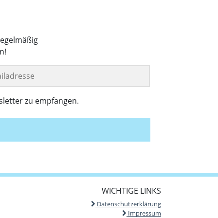
regelmäßig
n!
sletter zu empfangen.
WICHTIGE LINKS
Datenschutzerklärung
Impressum