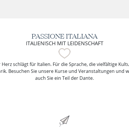
PASSIONE ITALIANA
ITALIENISCH MIT LEIDENSCHAFT
Herz schlägt für Italien. Für die Sprache, die vielfältige Kul
arik. Besuchen Sie unsere Kurse und Veranstaltungen und 
auch Sie ein Teil der Dante.