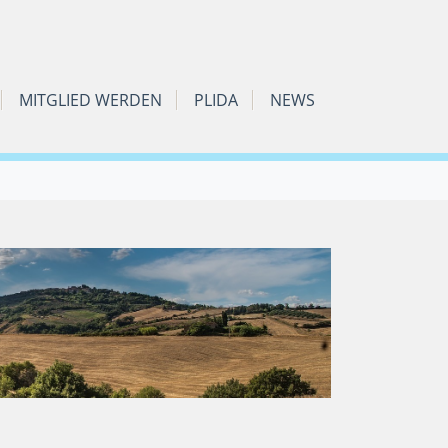
MITGLIED WERDEN
PLIDA
NEWS