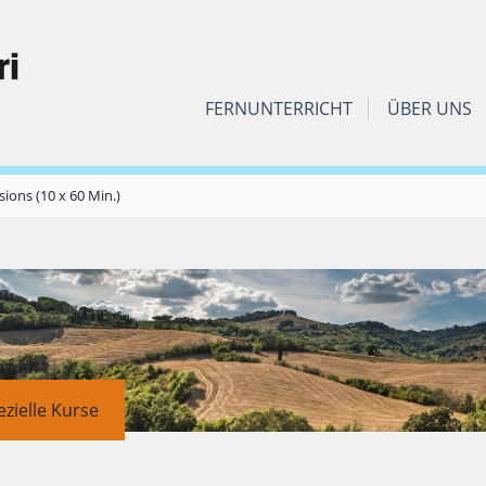
FERNUNTERRICHT
ÜBER UNS
ons (10 x 60 Min.)
ezielle Kurse