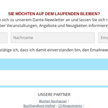
SIE MÖCHTEN AUF DEM LAUFENDEN BLEIBEN?
e sich zu unserem Dante-Newsletter an und lassen Sie sich 
ber Veranstaltungen, Angebote und Neuigkeiten informiere
ätige ich, dass ich damit einverstanden bin, den Emailnew
Anmelden
UNSERE PARTNER
Blumen Neuhauser
|
Buchhandlung Höllrigl
|
C5 Rinascimento
|