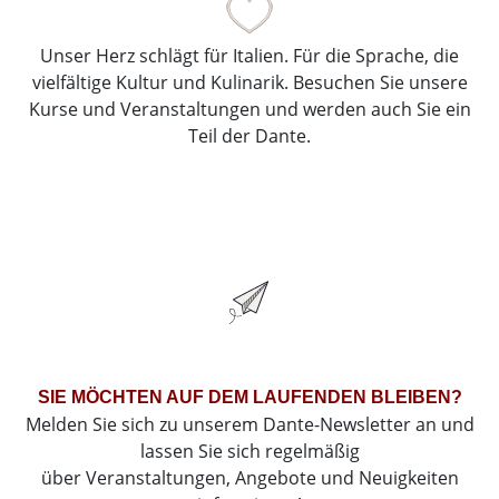
Unser Herz schlägt für Italien. Für die Sprache, die
vielfältige Kultur und Kulinarik. Besuchen Sie unsere
Kurse und Veranstaltungen und werden auch Sie ein
Teil der Dante.
SIE MÖCHTEN AUF DEM LAUFENDEN BLEIBEN?
Melden Sie sich zu unserem Dante-Newsletter an und
lassen Sie sich regelmäßig
über Veranstaltungen, Angebote und Neuigkeiten