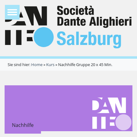
Sie sind hier:
Home
»
Kurs
»
Nachhilfe Gruppe 20 x 45 Min.
Nachhilfe