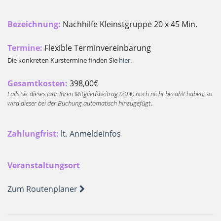
Bezeichnung:
Nachhilfe Kleinstgruppe 20 x 45 Min.
Termine:
Flexible Terminvereinbarung
Die konkreten Kurstermine finden Sie
hier
.
Gesamtkosten:
398,00€
Falls Sie dieses Jahr Ihren Mitgliedsbeitrag (20 €) noch nicht bezahlt haben, so
wird dieser bei der Buchung automatisch hinzugefügt
.
Zahlungfrist:
lt. Anmeldeinfos
Veranstaltungsort
Zum Routenplaner