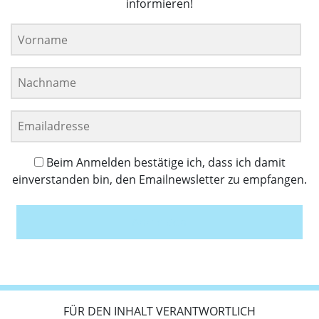
informieren!
Beim Anmelden bestätige ich, dass ich damit
einverstanden bin, den Emailnewsletter zu empfangen.
Anmelden
FÜR DEN INHALT VERANTWORTLICH