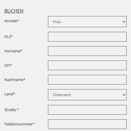
BUCHEN
Anrede
*
PLZ
*
Vorname
*
Ort
*
Nachname
*
Land
*
Straße
*
Telefonnummer
*