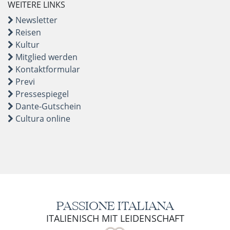
WEITERE LINKS
Newsletter
Reisen
Kultur
Mitglied werden
Kontaktformular
Previ
Pressespiegel
Dante-Gutschein
Cultura online
PASSIONE ITALIANA
ITALIENISCH MIT LEIDENSCHAFT