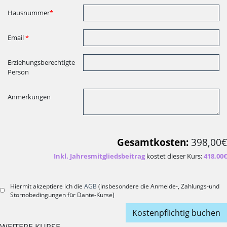
Hausnummer
*
Email
*
Erziehungsberechtigte
Person
Anmerkungen
Gesamtkosten:
398,00€
Inkl. Jahresmitgliedsbeitrag
kostet dieser Kurs:
418,00€
Hiermit akzeptiere ich die
AGB
(insbesondere die Anmelde-, Zahlungs-und
Stornobedingungen für Dante-Kurse)
Kostenpflichtig buchen