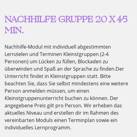
NACHHILFE GRUPPE 20 X 45
MIN.
Nachhilfe-Modul mit individuell abgestimmten
Lernzielen und Terminen Kleinstgruppen (2-4
Personen) um Lücken zu füllen, Blockaden zu
überwinden und Spaß an der Sprache zu finden.
Der
Unterricht findet in Kleinstgruppen statt. Bitte
beachten Sie, dass Sie selbst mindestens eine weitere
Person anmelden müssen, um einen
Kleinstgruppenunterricht buchen zu können. Der
angegebene Preis gilt pro Person. Wir erheben das
aktuelles Niveau und erstellen dir im Rahmen des
vereinbarten Moduls einen Terminplan sowie ein
individuelles Lernprogramm.